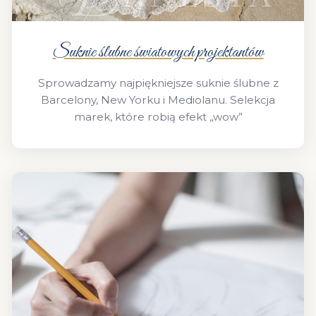
Suknie ślubne światowych projektantów
Sprowadzamy najpiękniejsze suknie ślubne z
Barcelony, New Yorku i Mediolanu. Selekcja
marek, które robią efekt „wow”