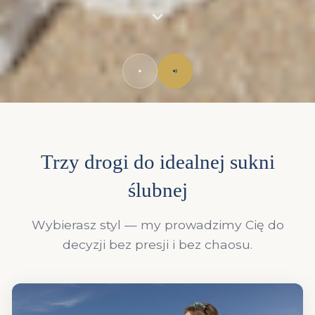
Trzy drogi do idealnej sukni
ślubnej
Wybierasz styl — my prowadzimy Cię do
decyzji bez presji i bez chaosu.