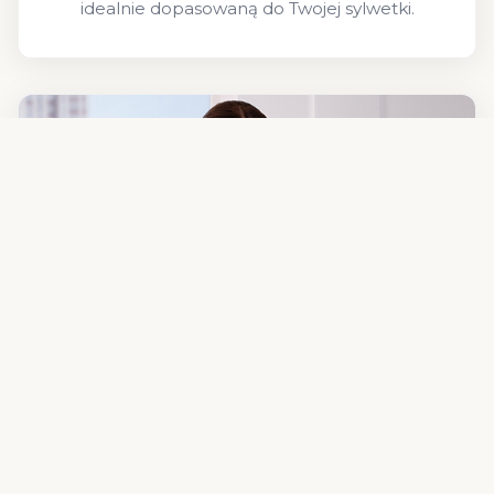
idealnie dopasowaną do Twojej sylwetki.