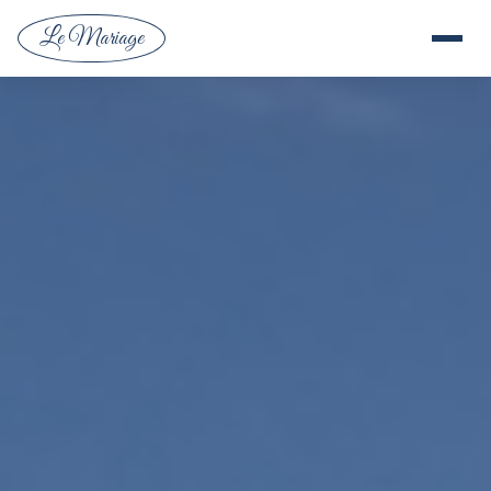
Le Mariage