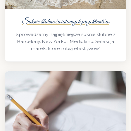
Suknie ślubne światowych projektantów
Sprowadzamy najpiękniejsze suknie ślubne z
Barcelony, New Yorku i Mediolanu. Selekcja
marek, które robią efekt „wow”