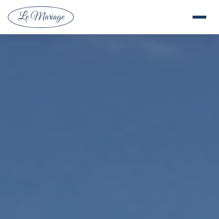
Le Mariage