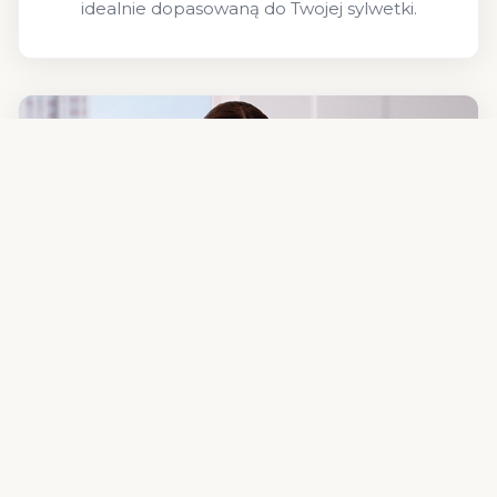
idealnie dopasowaną do Twojej sylwetki.