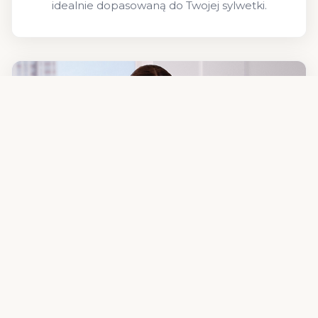
idealnie dopasowaną do Twojej sylwetki.