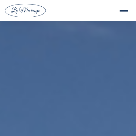
Le Mariage