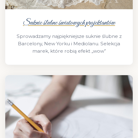
Suknie ślubne światowych projektantów
Sprowadzamy najpiękniejsze suknie ślubne z
Barcelony, New Yorku i Mediolanu. Selekcja
marek, które robią efekt „wow”