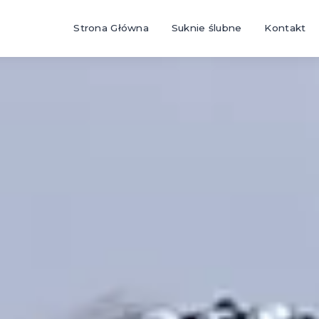
Strona Główna
Suknie ślubne
Kontakt