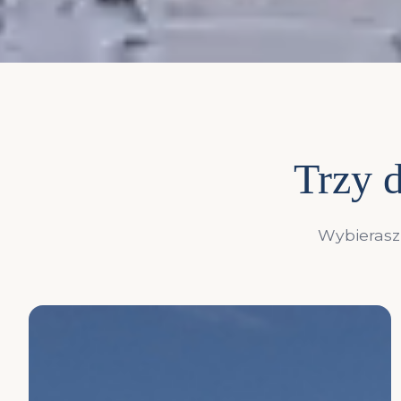
Trzy d
Wybierasz 