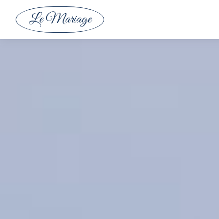
Le Mariage