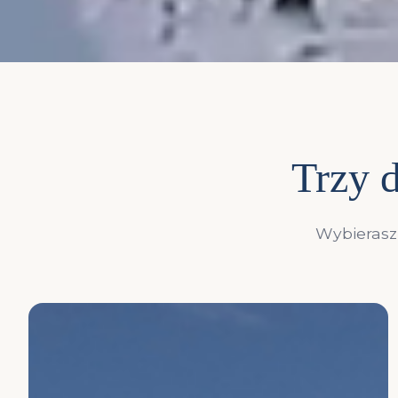
Trzy d
Wybierasz 