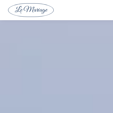
Le Mariage