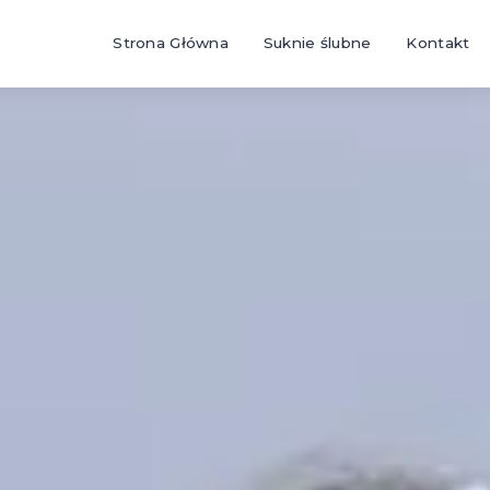
Strona Główna
Suknie ślubne
Kontakt