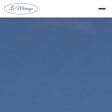
Le Mariage