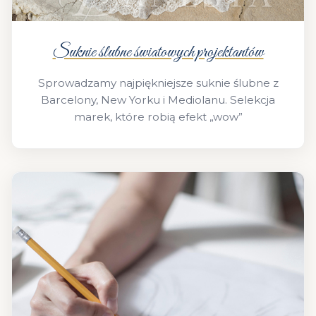
Suknie ślubne światowych projektantów
Sprowadzamy najpiękniejsze suknie ślubne z
Barcelony, New Yorku i Mediolanu. Selekcja
marek, które robią efekt „wow”