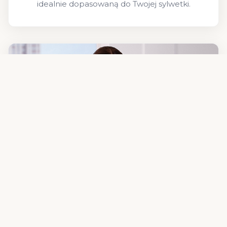
idealnie dopasowaną do Twojej sylwetki.