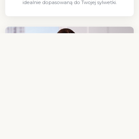
idealnie dopasowaną do Twojej sylwetki.