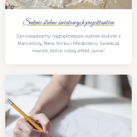
Suknie ślubne światowych projektantów
Sprowadzamy najpiękniejsze suknie ślubne z
Barcelony, New Yorku i Mediolanu. Selekcja
marek, które robią efekt „wow”