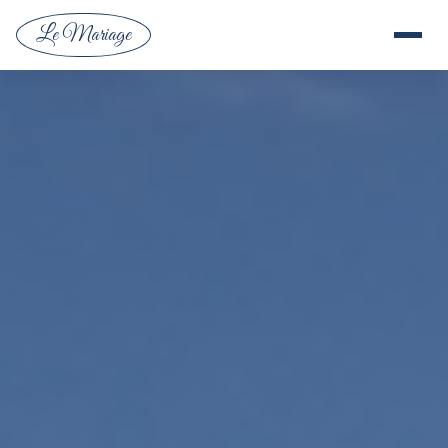
Le Mariage