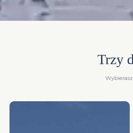
Trzy d
Wybierasz 