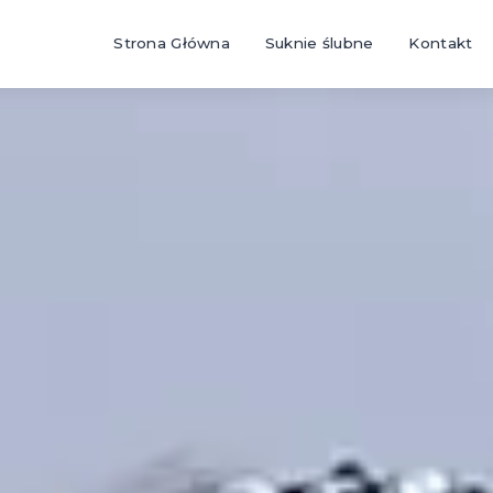
Strona Główna
Suknie ślubne
Kontakt