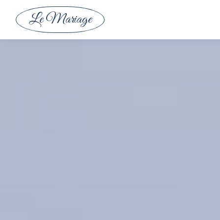
Le Mariage