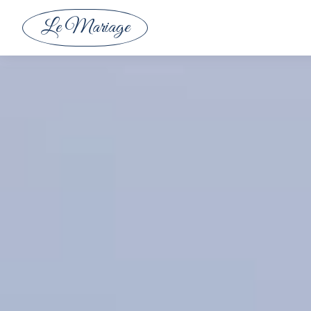
Le Mariage