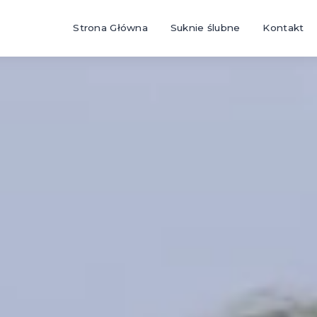
Strona Główna
Suknie ślubne
Kontakt