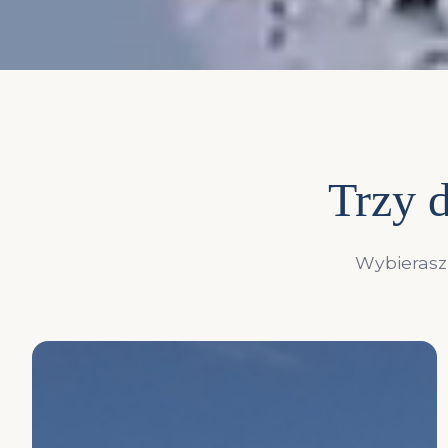
Trzy d
Wybierasz 