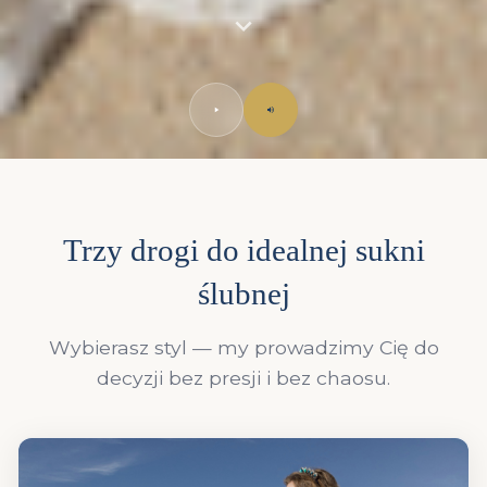
Trzy drogi do idealnej sukni
ślubnej
Wybierasz styl — my prowadzimy Cię do
decyzji bez presji i bez chaosu.