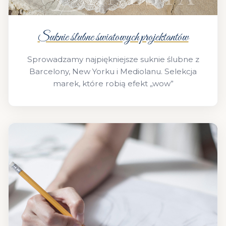
Suknie ślubne światowych projektantów
Sprowadzamy najpiękniejsze suknie ślubne z
Barcelony, New Yorku i Mediolanu. Selekcja
marek, które robią efekt „wow”