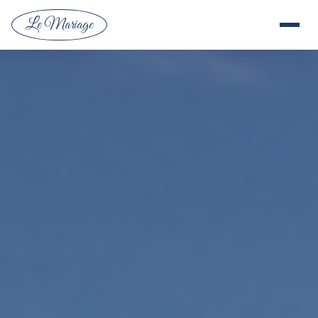
Le Mariage