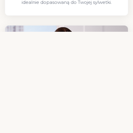
idealnie dopasowaną do Twojej sylwetki.